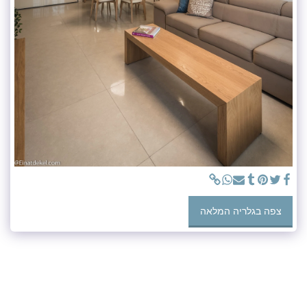
צפה בגלריה המלאה