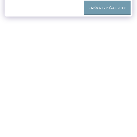
צפה בגלריה המלאה