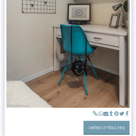
צפה בגלריה המלאה