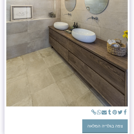
צפה בגלריה המלאה