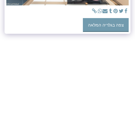
צפה בגלריה המלאה