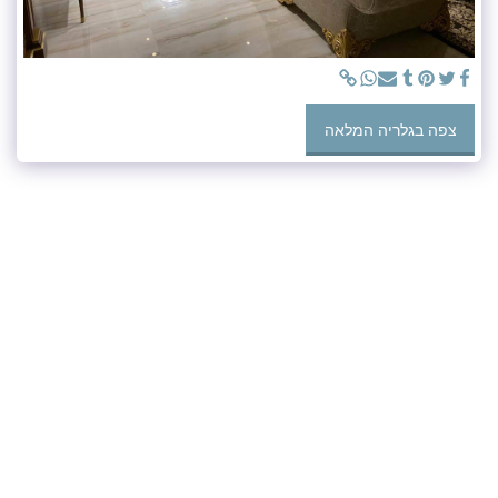
צפה בגלריה המלאה