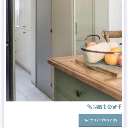
צפה בגלריה המלאה