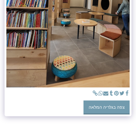
צפה בגלריה המלאה